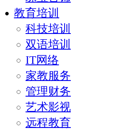
教育培训
科技培训
双语培训
IT网络
家教服务
管理财务
艺术影视
远程教育