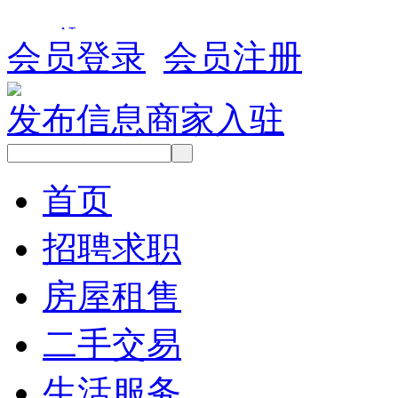
会员登录
会员注册
发布信息
商家入驻
首页
招聘求职
房屋租售
二手交易
生活服务