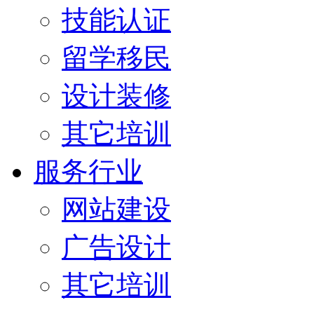
技能认证
留学移民
设计装修
其它培训
服务行业
网站建设
广告设计
其它培训