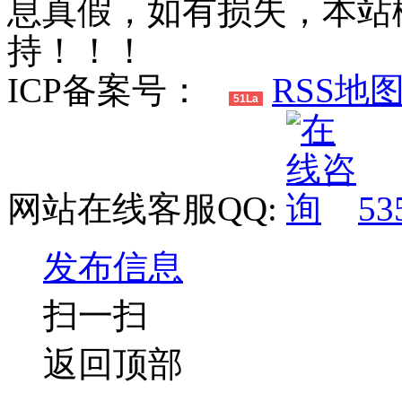
息真假，如有损失，本站
持！！！
ICP备案号：
RSS地
51La
网站在线客服QQ:
53
发布信息
扫一扫
返回顶部