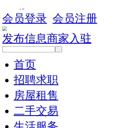
会员登录
会员注册
发布信息
商家入驻
首页
招聘求职
房屋租售
二手交易
生活服务