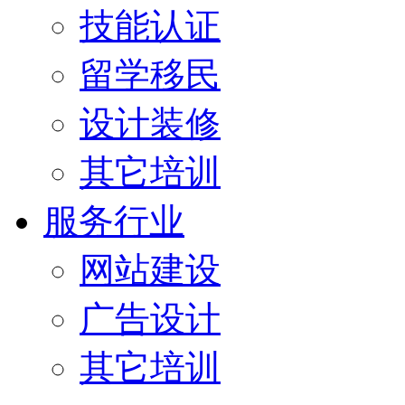
技能认证
留学移民
设计装修
其它培训
服务行业
网站建设
广告设计
其它培训