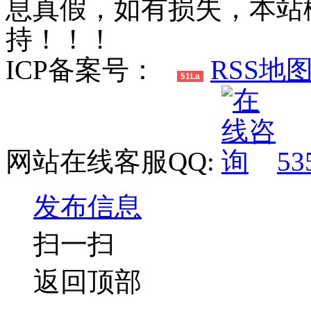
息真假，如有损失，本站
持！！！
ICP备案号：
RSS地
51La
网站在线客服QQ:
53
发布信息
扫一扫
返回顶部