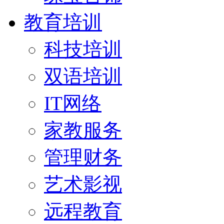
教育培训
科技培训
双语培训
IT网络
家教服务
管理财务
艺术影视
远程教育