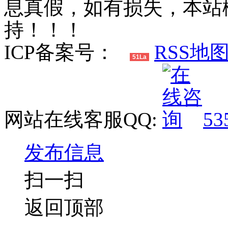
息真假，如有损失，本站
持！！！
ICP备案号：
RSS地
51La
网站在线客服QQ:
53
发布信息
扫一扫
返回顶部