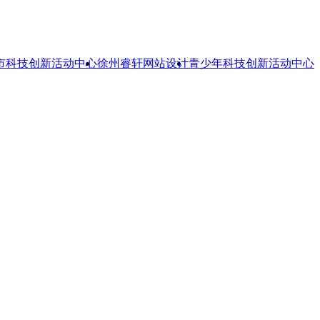
市科技创新活动中心
徐州睿轩网站设计
青少年科技创新活动中心