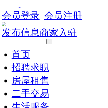
会员登录
会员注册
发布信息
商家入驻
首页
招聘求职
房屋租售
二手交易
生活服务