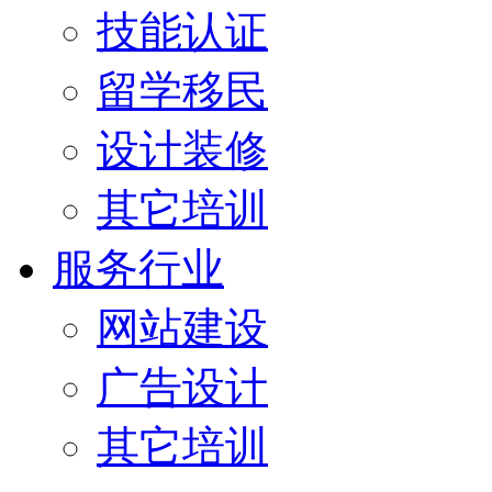
技能认证
留学移民
设计装修
其它培训
服务行业
网站建设
广告设计
其它培训