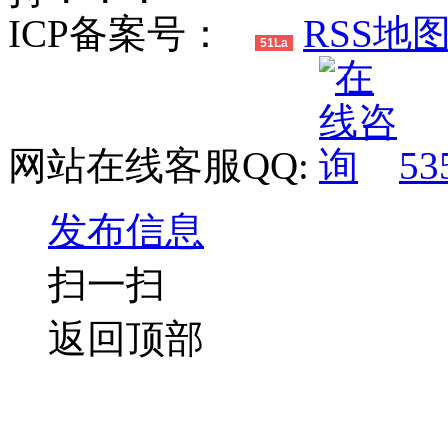
ICP备案号：
RSS地
51La
网站在线客服QQ:
53
发布信息
扫一扫
返回顶部