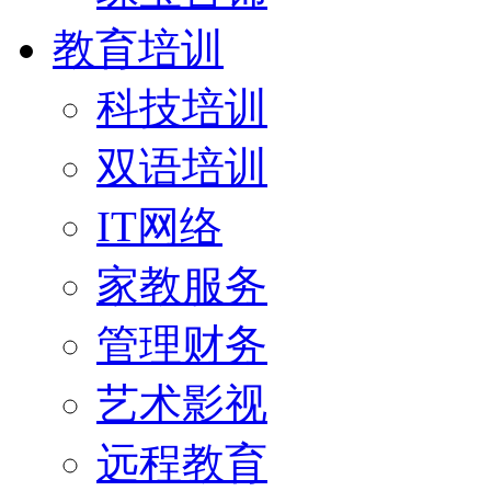
教育培训
科技培训
双语培训
IT网络
家教服务
管理财务
艺术影视
远程教育