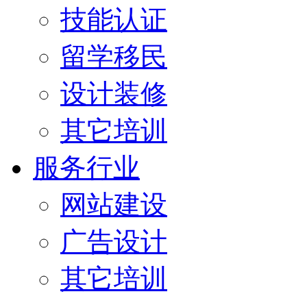
技能认证
留学移民
设计装修
其它培训
服务行业
网站建设
广告设计
其它培训