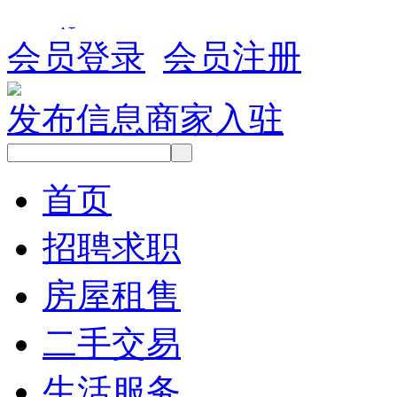
会员登录
会员注册
发布信息
商家入驻
首页
招聘求职
房屋租售
二手交易
生活服务