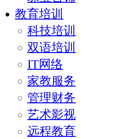
教育培训
科技培训
双语培训
IT网络
家教服务
管理财务
艺术影视
远程教育