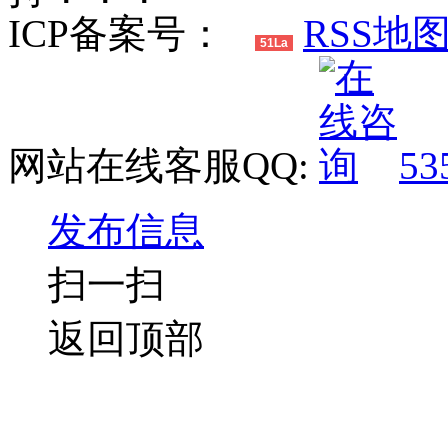
ICP备案号：
RSS地
51La
网站在线客服QQ:
53
发布信息
扫一扫
返回顶部