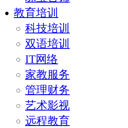
教育培训
科技培训
双语培训
IT网络
家教服务
管理财务
艺术影视
远程教育