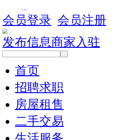
会员登录
会员注册
发布信息
商家入驻
首页
招聘求职
房屋租售
二手交易
生活服务