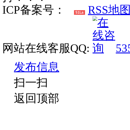
ICP备案号：
RSS地
51La
网站在线客服QQ:
53
发布信息
扫一扫
返回顶部