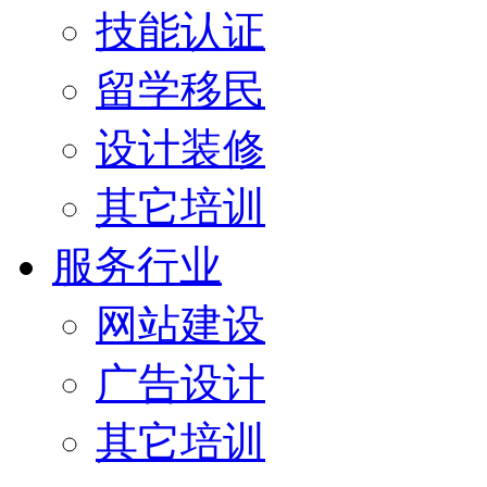
技能认证
留学移民
设计装修
其它培训
服务行业
网站建设
广告设计
其它培训