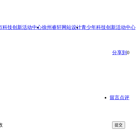
市科技创新活动中心
徐州睿轩网站设计
青少年科技创新活动中心
分享到
0
留言点评
效