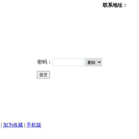
联系地址：
密码：
|
加为收藏
|
手机版