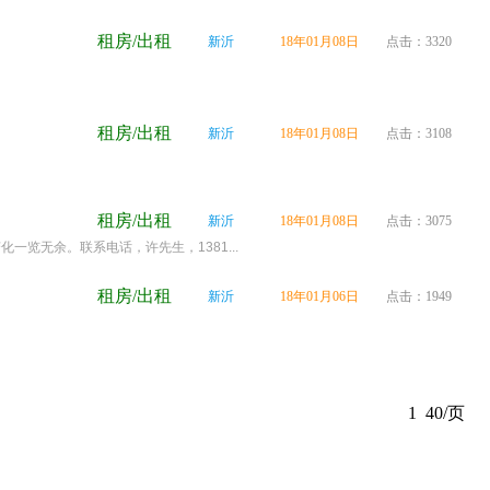
租房/出租
新沂
18年01月08日
点击：3320
租房/出租
新沂
18年01月08日
点击：3108
租房/出租
新沂
18年01月08日
点击：3075
览无余。联系电话，许先生，1381...
租房/出租
新沂
18年01月06日
点击：1949
1
40/页