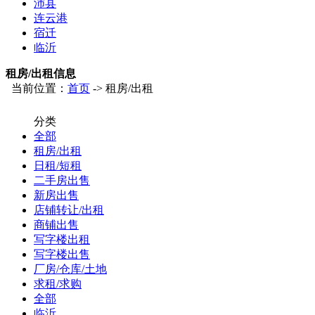
沛县
连云港
宿迁
临沂
租房/出租信息
当前位置：
首页
-> 租房/出租
分类
全部
租房/出租
日租/短租
二手房出售
新房出售
店铺转让/出租
商铺出售
写字楼出租
写字楼出售
厂房/仓库/土地
求租/求购
全部
临沂