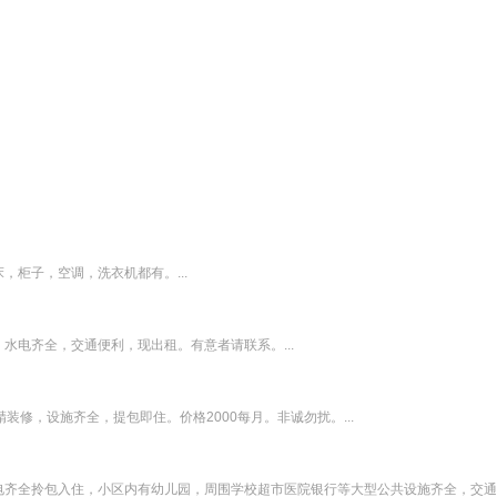
柜子，空调，洗衣机都有。...
水电齐全，交通便利，现出租。有意者请联系。...
装修，设施齐全，提包即住。价格2000每月。非诚勿扰。...
齐全拎包入住，小区内有幼儿园，周围学校超市医院银行等大型公共设施齐全，交通便