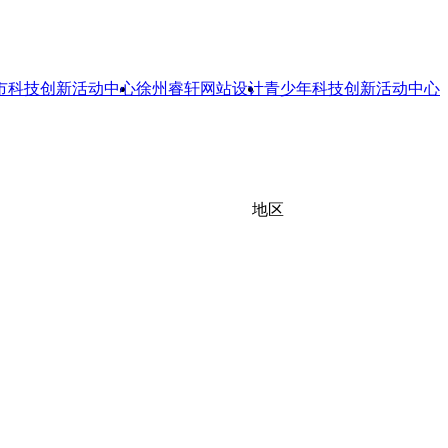
市科技创新活动中心
徐州睿轩网站设计
青少年科技创新活动中心
地区