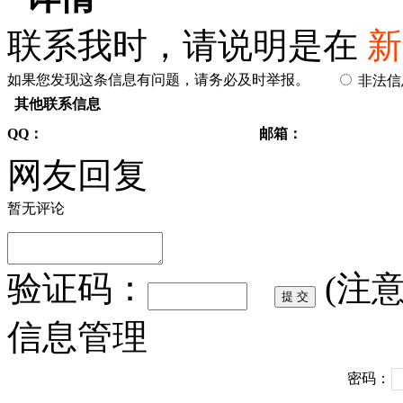
联系我时，请说明是在
新
如果您发现这条信息有问题，请务必及时举报。
非法
其他联系信息
QQ：
邮箱：
网友回复
暂无评论
验证码：
(注
信息管理
密码：