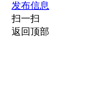
发布信息
扫一扫
返回顶部