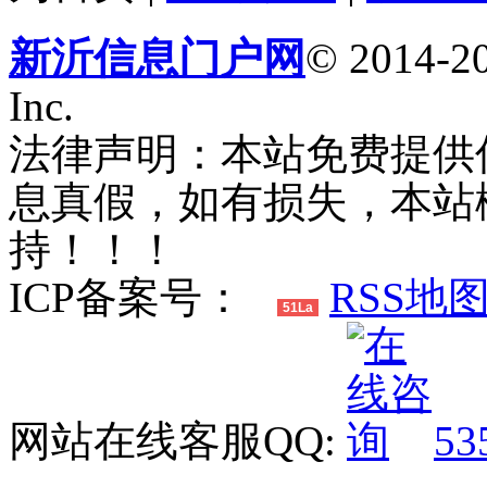
新沂信息门户网
© 2014-20
Inc.
法律声明：本站免费提供
息真假，如有损失，本站
持！！！
ICP备案号：
RSS地
51La
网站在线客服QQ:
53