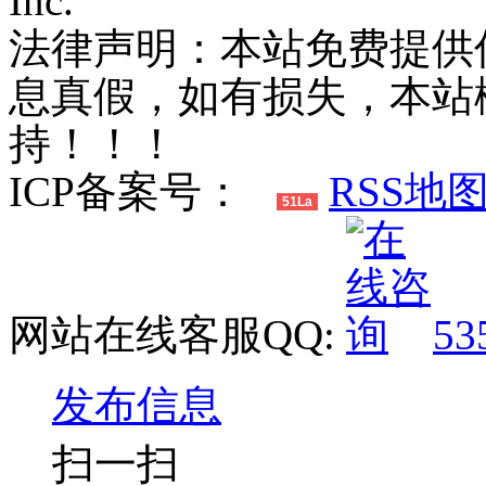
Inc.
法律声明：本站免费提供
息真假，如有损失，本站
持！！！
ICP备案号：
RSS地
51La
网站在线客服QQ:
53
发布信息
扫一扫