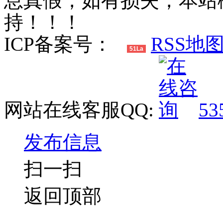
息真假，如有损失，本站
持！！！
ICP备案号：
RSS地
51La
网站在线客服QQ:
53
发布信息
扫一扫
返回顶部