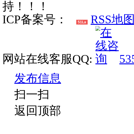
持！！！
ICP备案号：
RSS地
51La
网站在线客服QQ:
53
发布信息
扫一扫
返回顶部