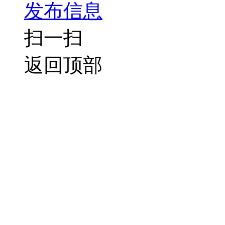
发布信息
扫一扫
返回顶部