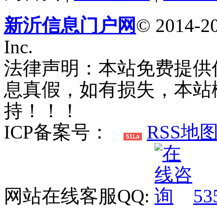
新沂信息门户网
© 2014-20
Inc.
法律声明：本站免费提供
息真假，如有损失，本站
持！！！
ICP备案号：
RSS地
51La
网站在线客服QQ:
53