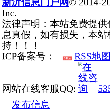
新沂信息门户网
© 2014-20
Inc.
法律声明：本站免费提供
息真假，如有损失，本站
持！！！
ICP备案号：
RSS地
51La
网站在线客服QQ:
53
发布信息