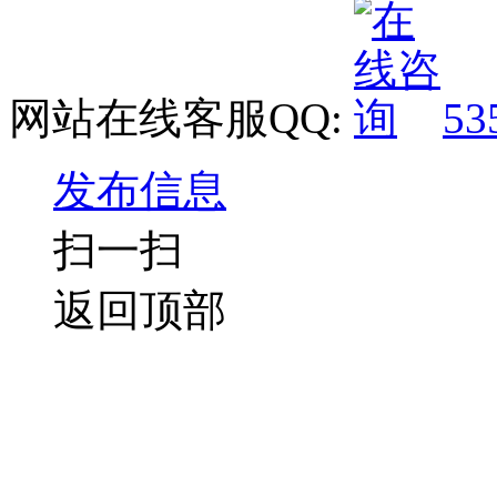
网站在线客服QQ:
53
发布信息
扫一扫
返回顶部