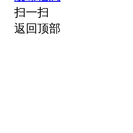
扫一扫
返回顶部