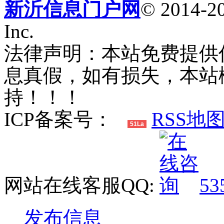
新沂信息门户网
© 2014-20
Inc.
法律声明：本站免费提供
息真假，如有损失，本站
持！！！
ICP备案号：
RSS地
51La
网站在线客服QQ:
53
发布信息